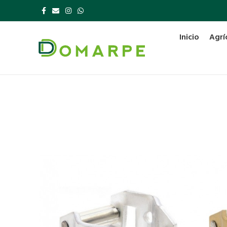
Inicio
Agrí