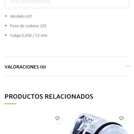
Más información
Modelo H21
Paso de cadena .325
Galga 0,058 / 1,5 mm
VALORACIONES (0)
PRODUCTOS RELACIONADOS