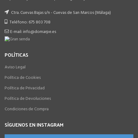
Ctra. Cuevas Bajas s/n - Cuevas de San Marcos (Málaga)
Teléfono: 675 803 708
E-mail: info@domarpe.es
POLÍTICAS
Aviso Legal
Política de Cookies
Política de Privacidad
Política de Devoluciones
Condiciones de Compra
SÍGUENOS EN INSTAGRAM