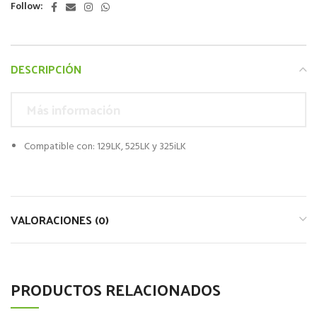
Follow:
DESCRIPCIÓN
Más información
Compatible con: 129LK, 525LK y 325iLK
VALORACIONES (0)
PRODUCTOS RELACIONADOS