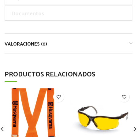
Documentos
VALORACIONES (0)
PRODUCTOS RELACIONADOS