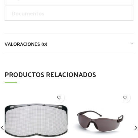
Documentos
VALORACIONES (0)
PRODUCTOS RELACIONADOS