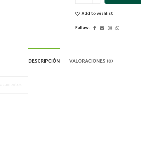
Add to wishlist
Follow:
DESCRIPCIÓN
VALORACIONES (0)
ocumentos