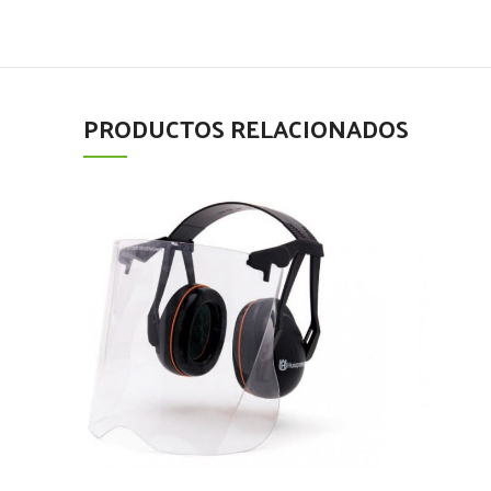
PRODUCTOS RELACIONADOS