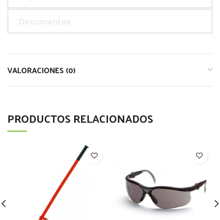
Documentos
VALORACIONES (0)
PRODUCTOS RELACIONADOS