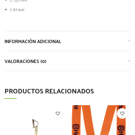
L: 125 mm
l: 81 mm
INFORMACIÓN ADICIONAL
VALORACIONES (0)
PRODUCTOS RELACIONADOS