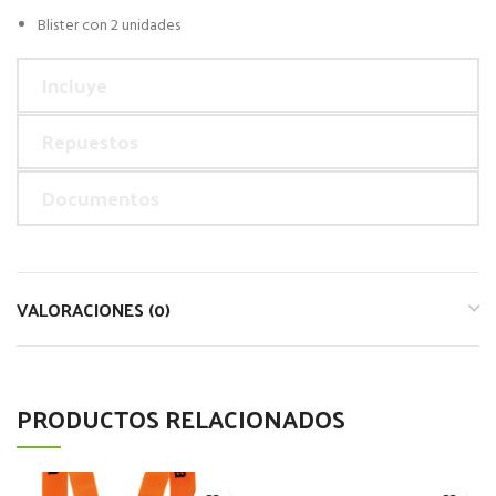
Blister con 2 unidades
Incluye
Repuestos
Documentos
VALORACIONES (0)
PRODUCTOS RELACIONADOS