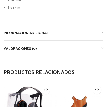
L: 142 mm
l: 94 mm
INFORMACIÓN ADICIONAL
VALORACIONES (0)
PRODUCTOS RELACIONADOS