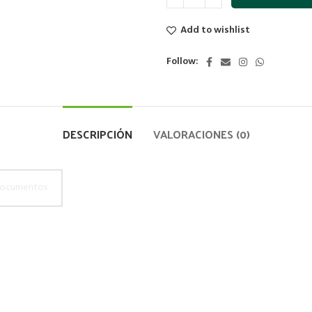
Add to wishlist
Follow:
DESCRIPCIÓN
VALORACIONES (0)
ocumentos