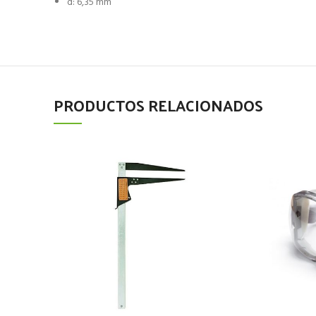
d: 6,35 mm
PRODUCTOS RELACIONADOS