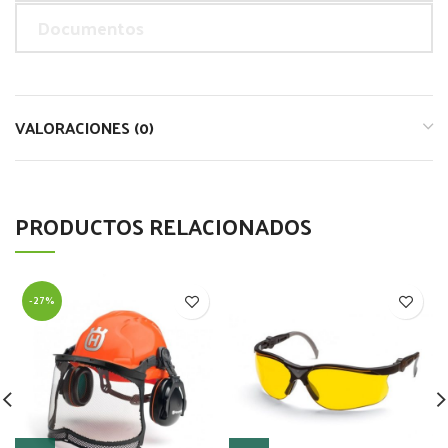
Documentos
VALORACIONES (0)
PRODUCTOS RELACIONADOS
-27%