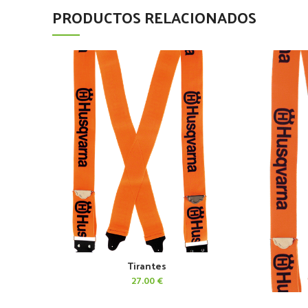
PRODUCTOS RELACIONADOS
Tirantes
AÑADIR AL CARRITO
27.00
€