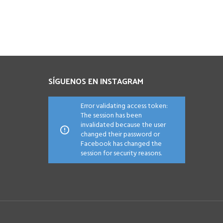
SÍGUENOS EN INSTAGRAM
Error validating access token:
The session has been
invalidated because the user
changed their password or
Facebook has changed the
session for security reasons.