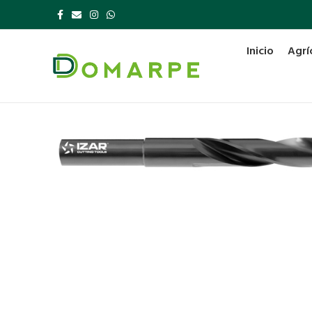
Inicio
Agrí