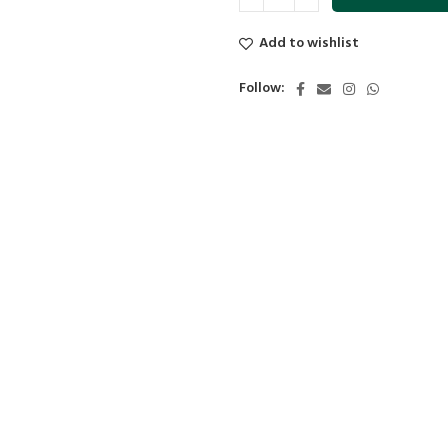
Add to wishlist
Follow: