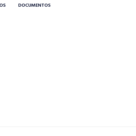
TOS
DOCUMENTOS