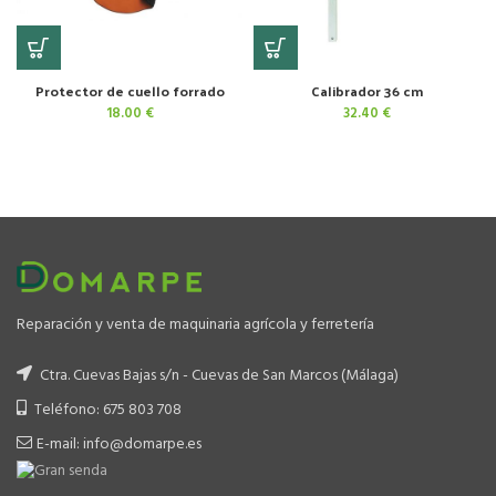
Protector de cuello forrado
Calibrador 36 cm
18.00
€
32.40
€
Reparación y venta de maquinaria agrícola y ferretería
Ctra. Cuevas Bajas s/n - Cuevas de San Marcos (Málaga)
Teléfono: 675 803 708
E-mail: info@domarpe.es