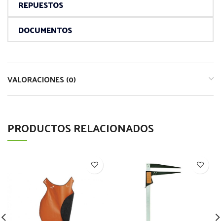
REPUESTOS
DOCUMENTOS
VALORACIONES (0)
PRODUCTOS RELACIONADOS