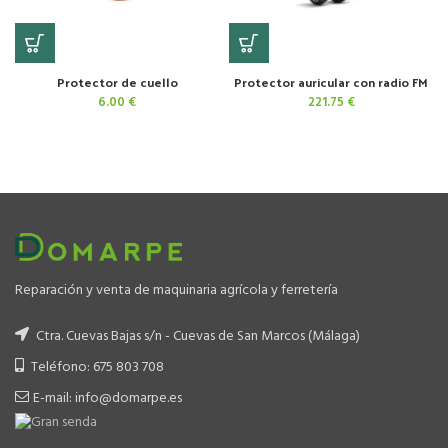
Protector de cuello
Protector auricular con radio FM
6.00
€
221.75
€
Reparación y venta de maquinaria agrícola y ferretería
Ctra. Cuevas Bajas s/n - Cuevas de San Marcos (Málaga)
Teléfono: 675 803 708
E-mail: info@domarpe.es