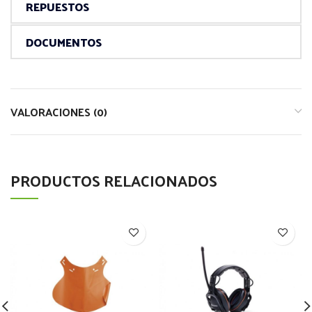
REPUESTOS
DOCUMENTOS
VALORACIONES (0)
PRODUCTOS RELACIONADOS