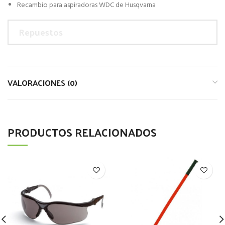
Recambio para aspiradoras WDC de Husqvarna
Repuestos
VALORACIONES (0)
PRODUCTOS RELACIONADOS