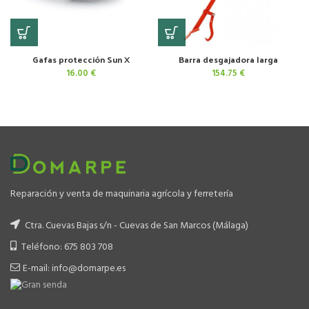
Gafas protección Sun X
Barra desgajadora larga
16.00
€
154.75
€
Reparación y venta de maquinaria agrícola y ferretería
Ctra. Cuevas Bajas s/n - Cuevas de San Marcos (Málaga)
Teléfono: 675 803 708
E-mail: info@domarpe.es