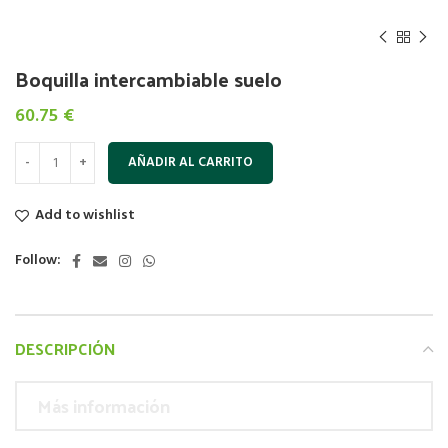
Boquilla intercambiable suelo
60.75
€
AÑADIR AL CARRITO
Add to wishlist
Follow:
DESCRIPCIÓN
Más información