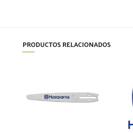
PRODUCTOS RELACIONADOS