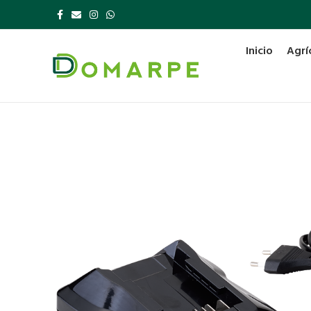
Inicio
Agrí