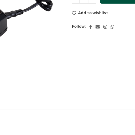
Add to wishlist
Follow: