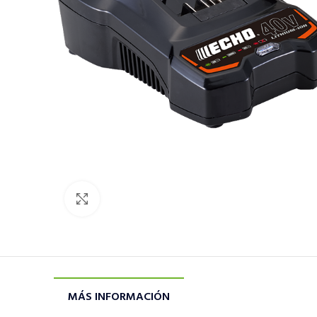
Click to enlarge
MÁS INFORMACIÓN