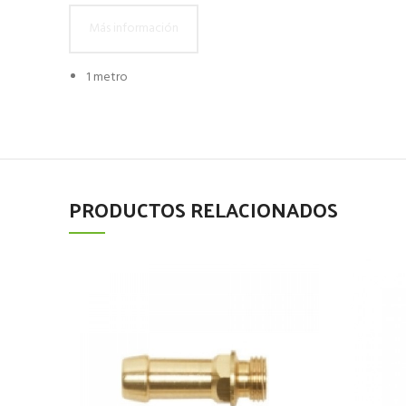
Más información
1 metro
PRODUCTOS RELACIONADOS