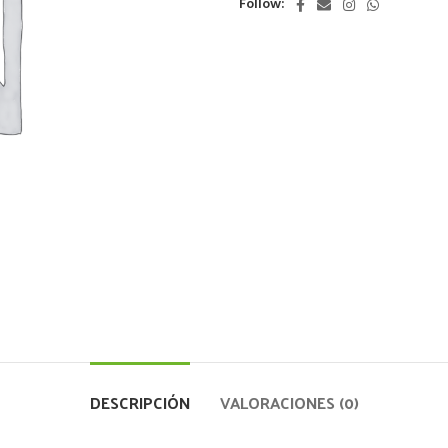
Follow:
DESCRIPCIÓN
VALORACIONES (0)