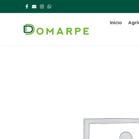
Inicio
Agrí